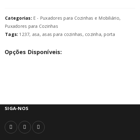
Categorias:
E - Puxadores para Cozinhas e Mobiliário
,
Puxadores para Cozinhas
Tags:
1237
,
asa
,
asas para cozinhas
,
cozinha
,
porta
Opções Disponíveis:
SIGA-NOS