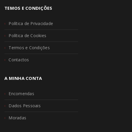
TEMOS E CONDIÇÕES
Política de Privacidade
Política de Cookies
Termos e Condições
Contactos
A MINHA CONTA
Encomendas
Dados Pessoais
Moradas