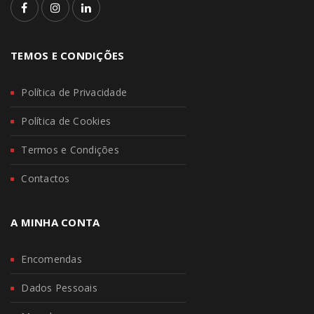
TEMOS E CONDIÇÕES
Política de Privacidade
Política de Cookies
Termos e Condições
Contactos
A MINHA CONTA
Encomendas
Dados Pessoais