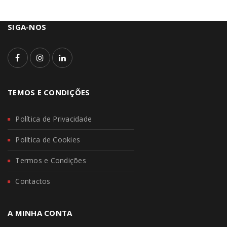
SIGA-NOS
TEMOS E CONDIÇÕES
Política de Privacidade
Política de Cookies
Termos e Condições
Contactos
A MINHA CONTA