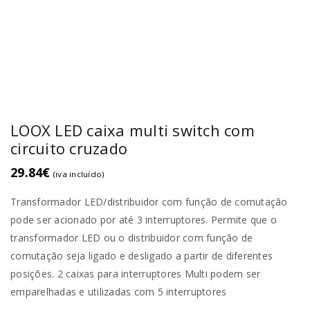
LOOX LED caixa multi switch com
circuito cruzado
29.84
€
(iva incluído)
Transformador LED/distribuidor com função de comutação
pode ser acionado por até 3 interruptores. Permite que o
transformador LED ou o distribuidor com função de
comutação seja ligado e desligado a partir de diferentes
posições. 2 caixas para interruptores Multi podem ser
emparelhadas e utilizadas com 5 interruptores