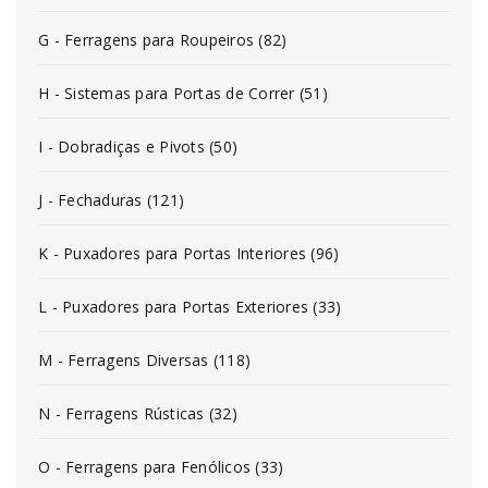
G - Ferragens para Roupeiros (82)
H - Sistemas para Portas de Correr (51)
I - Dobradiças e Pivots (50)
J - Fechaduras (121)
K - Puxadores para Portas Interiores (96)
L - Puxadores para Portas Exteriores (33)
M - Ferragens Diversas (118)
N - Ferragens Rústicas (32)
O - Ferragens para Fenólicos (33)