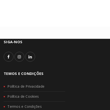
SIGA-NOS
TEMOS E CONDIÇÕES
Política de Privacidade
Política de Cookies
Termos e Condições