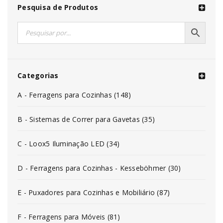
Pesquisa de Produtos
Categorias
A - Ferragens para Cozinhas (148)
B - Sistemas de Correr para Gavetas (35)
C - Loox5 Iluminação LED (34)
D - Ferragens para Cozinhas - Kesseböhmer (30)
E - Puxadores para Cozinhas e Mobiliário (87)
F - Ferragens para Móveis (81)