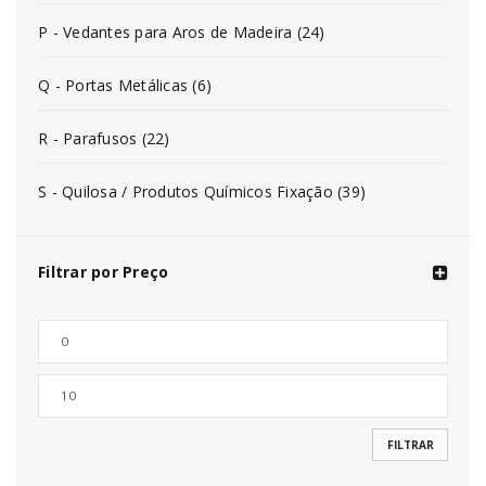
P - Vedantes para Aros de Madeira (24)
Q - Portas Metálicas (6)
R - Parafusos (22)
S - Quilosa / Produtos Químicos Fixação (39)
Filtrar por Preço
FILTRAR