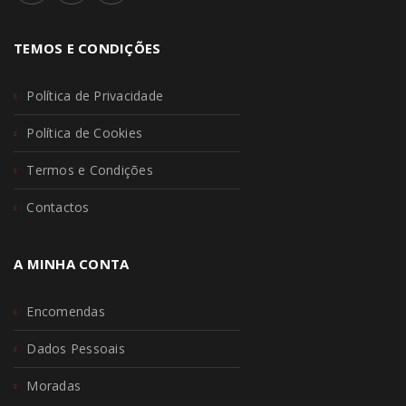
TEMOS E CONDIÇÕES
Política de Privacidade
Política de Cookies
Termos e Condições
Contactos
A MINHA CONTA
Encomendas
Dados Pessoais
Moradas