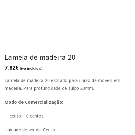
Lamela de madeira 20
7.82
€
(iva incluído)
Lamela de madeira 20 estriado para união de móveis em
madeira. Para profundidade de sulco 20mm.
Modo de Comercialização:
1 cento
10 centos
Unidade de venda: Cento.