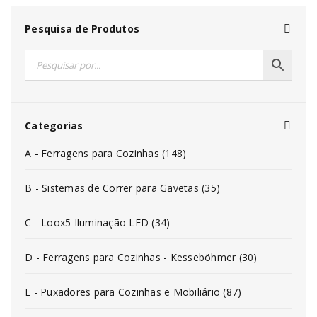
Pesquisa de Produtos
Categorias
A - Ferragens para Cozinhas (148)
B - Sistemas de Correr para Gavetas (35)
C - Loox5 Iluminação LED (34)
D - Ferragens para Cozinhas - Kesseböhmer (30)
E - Puxadores para Cozinhas e Mobiliário (87)