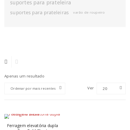
suportes para prateleira
suportes para prateleiras
varão de roupeiro
Apenas um resultado
Ver
20
Ordenar por mais recentes
Ferragem elevatória dupla