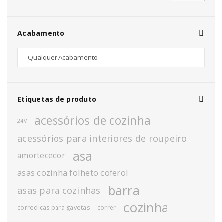
Acabamento
Etiquetas de produto
acessórios de cozinha
24V
acessórios para interiores de roupeiro
asa
amortecedor
asas cozinha folheto coferol
barra
asas para cozinhas
cozinha
corrediças para gavetas
correr