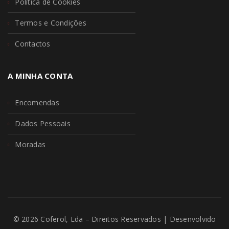
Política de Cookies
Termos e Condições
Contactos
A MINHA CONTA
Encomendas
Dados Pessoais
Moradas
© 2026 Coferol, Lda – Direitos Reservados | Desenvolvido