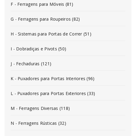
F - Ferragens para Móveis (81)
G - Ferragens para Roupeiros (82)
H - Sistemas para Portas de Correr (51)
I - Dobradiças e Pivots (50)
J - Fechaduras (121)
K - Puxadores para Portas Interiores (96)
L - Puxadores para Portas Exteriores (33)
M - Ferragens Diversas (118)
N - Ferragens Rústicas (32)