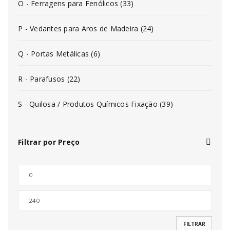
O - Ferragens para Fenólicos (33)
P - Vedantes para Aros de Madeira (24)
Q - Portas Metálicas (6)
R - Parafusos (22)
S - Quilosa / Produtos Químicos Fixação (39)
Filtrar por Preço
FILTRAR