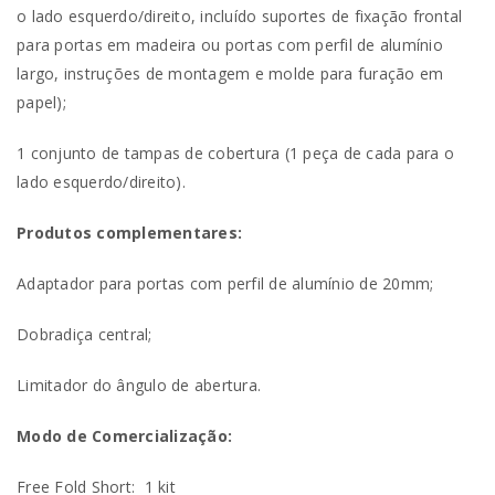
o lado esquerdo/direito, incluído suportes de fixação frontal
para portas em madeira ou portas com perfil de alumínio
largo, instruções de montagem e molde para furação em
papel);
1 conjunto de tampas de cobertura (1 peça de cada para o
lado esquerdo/direito).
Produtos complementares:
Adaptador para portas com perfil de alumínio de 20mm;
Dobradiça central;
Limitador do ângulo de abertura.
Modo de Comercialização:
Free Fold Short:
1 kit