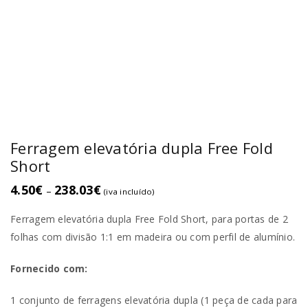
Ferragem elevatória dupla Free Fold
Short
4.50
€
238.03
€
–
(iva incluído)
Ferragem elevatória dupla Free Fold Short, para portas de 2
folhas com divisão 1:1 em madeira ou com perfil de alumínio.
Fornecido com:
1 conjunto de ferragens elevatória dupla (1 peça de cada para