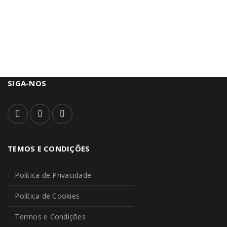
SIGA-NOS
TEMOS E CONDIÇÕES
Política de Privacidade
Política de Cookies
Termos e Condições