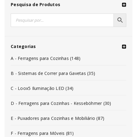
Pesquisa de Produtos
Categorias
A - Ferragens para Cozinhas (148)
B - Sistemas de Correr para Gavetas (35)
C - Loox5 Iluminação LED (34)
D - Ferragens para Cozinhas - Kesseböhmer (30)
E - Puxadores para Cozinhas e Mobiliário (87)
F - Ferragens para Móveis (81)