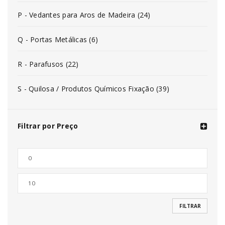
P - Vedantes para Aros de Madeira (24)
Q - Portas Metálicas (6)
R - Parafusos (22)
S - Quilosa / Produtos Químicos Fixação (39)
Filtrar por Preço
FILTRAR