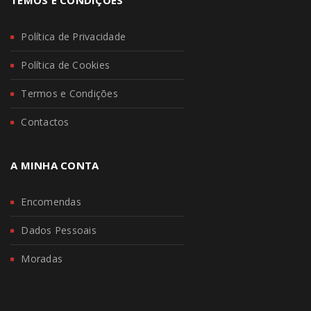
TEMOS E CONDIÇÕES
Política de Privacidade
Política de Cookies
Termos e Condições
Contactos
A MINHA CONTA
Encomendas
Dados Pessoais
Moradas