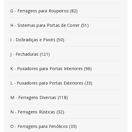
G - Ferragens para Roupeiros (82)
H - Sistemas para Portas de Correr (51)
I - Dobradiças e Pivots (50)
J - Fechaduras (121)
K - Puxadores para Portas Interiores (96)
L - Puxadores para Portas Exteriores (33)
M - Ferragens Diversas (118)
N - Ferragens Rústicas (32)
O - Ferragens para Fenólicos (33)