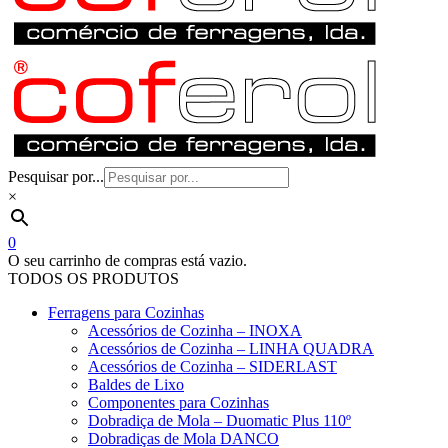
Pesquisar por...
×
0
O seu carrinho de compras está vazio.
TODOS OS PRODUTOS
Ferragens para Cozinhas
Acessórios de Cozinha – INOXA
Acessórios de Cozinha – LINHA QUADRA
Acessórios de Cozinha – SIDERLAST
Baldes de Lixo
Componentes para Cozinhas
Dobradiça de Mola – Duomatic Plus 110º
Dobradiças de Mola DANCO