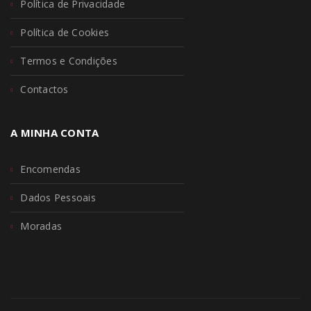
Política de Privacidade
Política de Cookies
Termos e Condições
Contactos
A MINHA CONTA
Encomendas
Dados Pessoais
Moradas