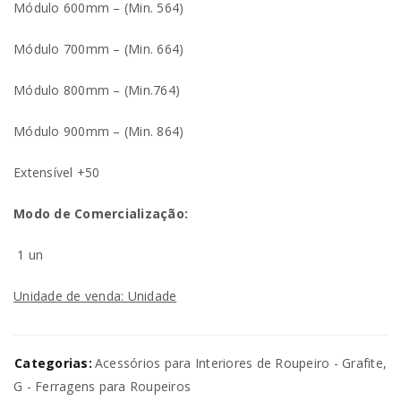
Módulo 600mm – (Min. 564)
Módulo 700mm – (Min. 664)
Módulo 800mm – (Min.764)
Módulo 900mm – (Min. 864)
Extensível +50
Modo de Comercialização:
1 un
Unidade de venda: Unidade
Categorias:
Acessórios para Interiores de Roupeiro - Grafite
,
G - Ferragens para Roupeiros