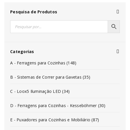
Pesquisa de Produtos
Categorias
A - Ferragens para Cozinhas (148)
B - Sistemas de Correr para Gavetas (35)
C - Loox5 Iluminação LED (34)
D - Ferragens para Cozinhas - Kesseböhmer (30)
E - Puxadores para Cozinhas e Mobiliário (87)