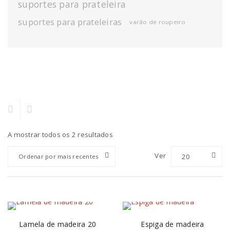
suportes para prateleira
suportes para prateleiras
varão de roupeiro
A mostrar todos os 2 resultados
Ver
20
Ordenar por mais recentes
Lamela de madeira 20
Espiga de madeira