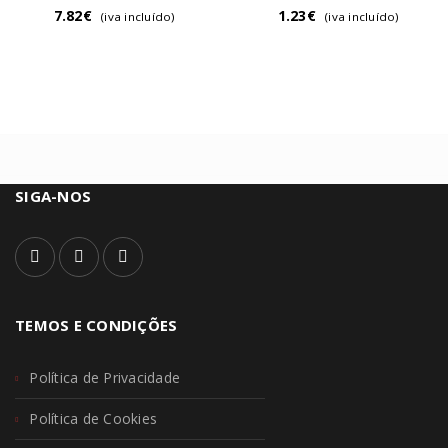
7.82
€
1.23
€
(iva incluído)
(iva incluído)
SIGA-NOS
TEMOS E CONDIÇÕES
Política de Privacidade
Política de Cookies