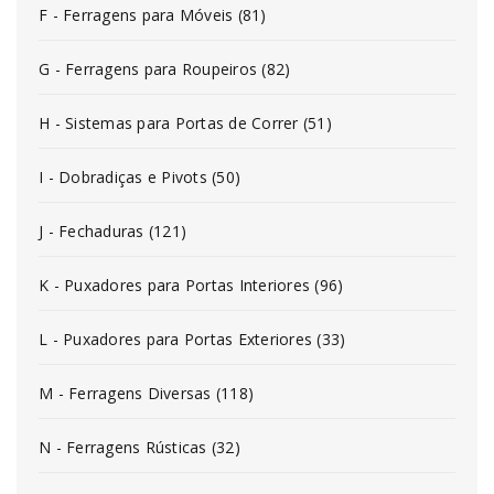
F - Ferragens para Móveis (81)
G - Ferragens para Roupeiros (82)
H - Sistemas para Portas de Correr (51)
I - Dobradiças e Pivots (50)
J - Fechaduras (121)
K - Puxadores para Portas Interiores (96)
L - Puxadores para Portas Exteriores (33)
M - Ferragens Diversas (118)
N - Ferragens Rústicas (32)