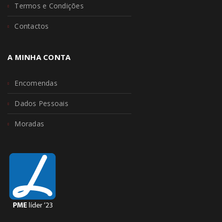
Termos e Condições
Contactos
A MINHA CONTA
Encomendas
Dados Pessoais
Moradas