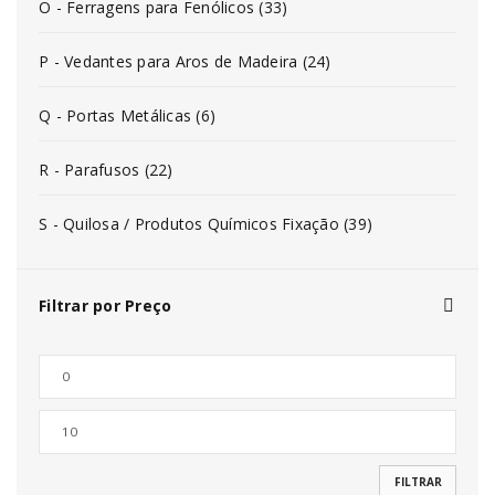
O - Ferragens para Fenólicos (33)
P - Vedantes para Aros de Madeira (24)
Q - Portas Metálicas (6)
R - Parafusos (22)
S - Quilosa / Produtos Químicos Fixação (39)
Filtrar por Preço
FILTRAR