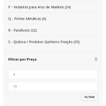
P - Vedantes para Aros de Madeira (24)
Q - Portas Metálicas (6)
R - Parafusos (22)
S - Quilosa / Produtos Químicos Fixação (39)
Filtrar por Preço
FILTRAR