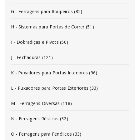
G - Ferragens para Roupeiros (82)
H - Sistemas para Portas de Correr (51)
I - Dobradiças e Pivots (50)
J - Fechaduras (121)
K - Puxadores para Portas Interiores (96)
L - Puxadores para Portas Exteriores (33)
M - Ferragens Diversas (118)
N - Ferragens Rústicas (32)
O - Ferragens para Fenólicos (33)