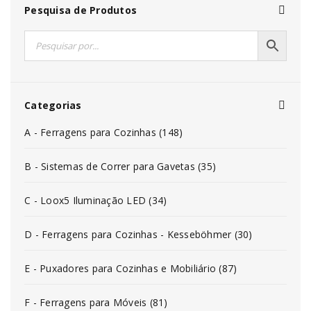
Pesquisa de Produtos
Categorias
A - Ferragens para Cozinhas (148)
B - Sistemas de Correr para Gavetas (35)
C - Loox5 Iluminação LED (34)
D - Ferragens para Cozinhas - Kesseböhmer (30)
E - Puxadores para Cozinhas e Mobiliário (87)
F - Ferragens para Móveis (81)