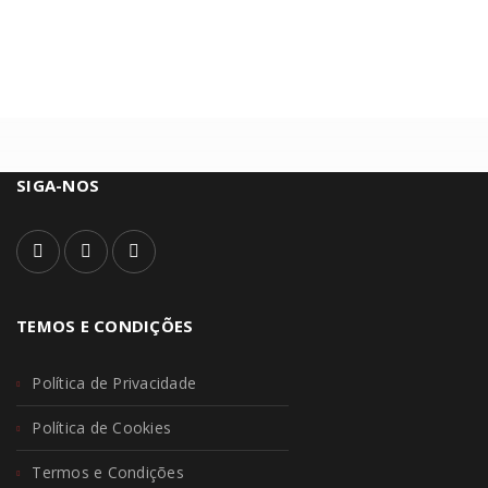
SIGA-NOS
TEMOS E CONDIÇÕES
Política de Privacidade
Política de Cookies
Termos e Condições