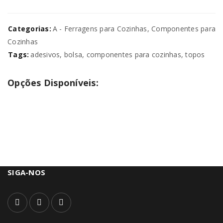
Categorias:
A - Ferragens para Cozinhas
,
Componentes para
Cozinhas
Tags:
adesivos
,
bolsa
,
componentes para cozinhas
,
topos
Opções Disponíveis:
SIGA-NOS