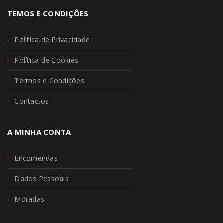
TEMOS E CONDIÇÕES
Política de Privacidade
Política de Cookies
Termos e Condições
Contactos
A MINHA CONTA
Encomendas
Dados Pessoais
Moradas