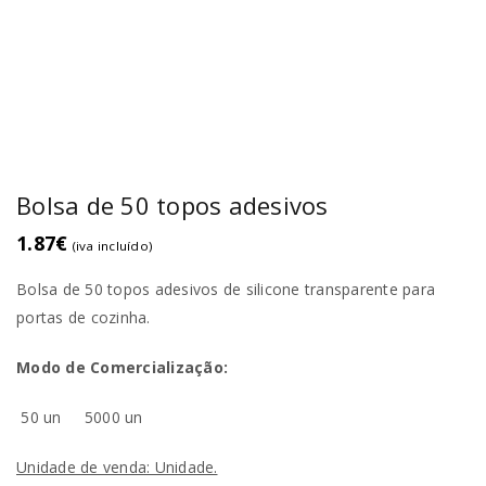
Bolsa de 50 topos adesivos
1.87
€
(iva incluído)
Bolsa de 50 topos adesivos de silicone transparente para
portas de cozinha.
Modo de Comercialização:
50 un
5000 un
Unidade de venda: Unidade.