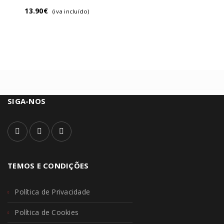
13.90
€
(iva incluído)
SIGA-NOS
TEMOS E CONDIÇÕES
Política de Privacidade
Política de Cookies