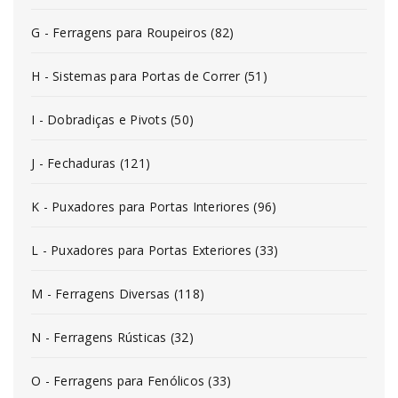
G - Ferragens para Roupeiros (82)
H - Sistemas para Portas de Correr (51)
I - Dobradiças e Pivots (50)
J - Fechaduras (121)
K - Puxadores para Portas Interiores (96)
L - Puxadores para Portas Exteriores (33)
M - Ferragens Diversas (118)
N - Ferragens Rústicas (32)
O - Ferragens para Fenólicos (33)