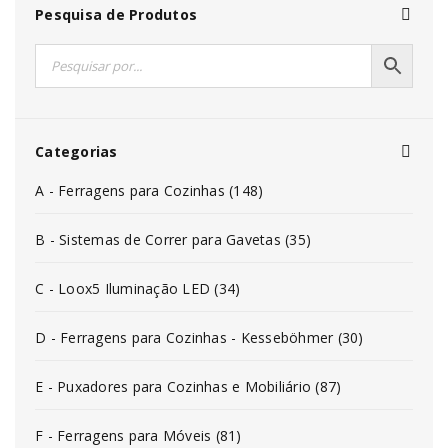
Pesquisa de Produtos
Categorias
A - Ferragens para Cozinhas (148)
B - Sistemas de Correr para Gavetas (35)
C - Loox5 Iluminação LED (34)
D - Ferragens para Cozinhas - Kesseböhmer (30)
E - Puxadores para Cozinhas e Mobiliário (87)
F - Ferragens para Móveis (81)