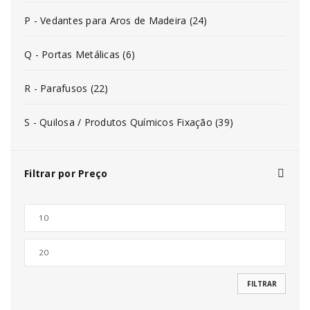
P - Vedantes para Aros de Madeira (24)
Q - Portas Metálicas (6)
R - Parafusos (22)
S - Quilosa / Produtos Químicos Fixação (39)
Filtrar por Preço
FILTRAR