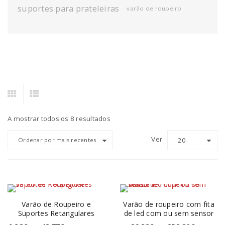
suportes para prateleiras
varão de roupeiro
A mostrar todos os 8 resultados
Ver
20
Ordenar por mais recentes
Varão de Roupeiro e
Varão de roupeiro com fita
Suportes Retangulares
de led com ou sem sensor