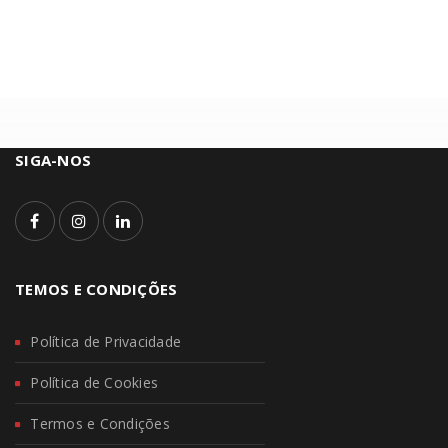
SIGA-NOS
TEMOS E CONDIÇÕES
Política de Privacidade
Política de Cookies
Termos e Condições