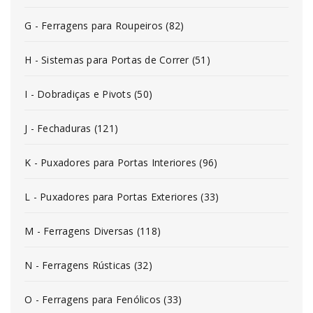
G - Ferragens para Roupeiros (82)
H - Sistemas para Portas de Correr (51)
I - Dobradiças e Pivots (50)
J - Fechaduras (121)
K - Puxadores para Portas Interiores (96)
L - Puxadores para Portas Exteriores (33)
M - Ferragens Diversas (118)
N - Ferragens Rústicas (32)
O - Ferragens para Fenólicos (33)