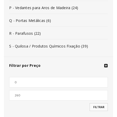
P - Vedantes para Aros de Madeira (24)
Q - Portas Metálicas (6)
R - Parafusos (22)
S - Quilosa / Produtos Químicos Fixação (39)
Filtrar por Preço
FILTRAR