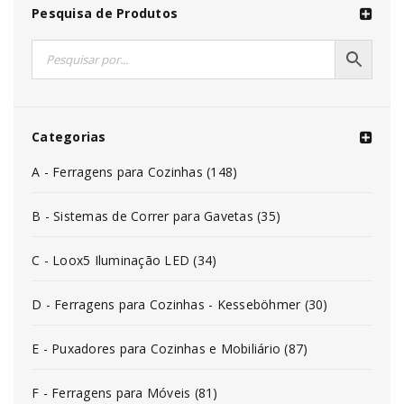
Pesquisa de Produtos
Categorias
A - Ferragens para Cozinhas (148)
B - Sistemas de Correr para Gavetas (35)
C - Loox5 Iluminação LED (34)
D - Ferragens para Cozinhas - Kesseböhmer (30)
E - Puxadores para Cozinhas e Mobiliário (87)
F - Ferragens para Móveis (81)