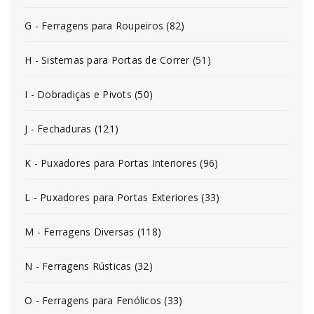
G - Ferragens para Roupeiros (82)
H - Sistemas para Portas de Correr (51)
I - Dobradiças e Pivots (50)
J - Fechaduras (121)
K - Puxadores para Portas Interiores (96)
L - Puxadores para Portas Exteriores (33)
M - Ferragens Diversas (118)
N - Ferragens Rústicas (32)
O - Ferragens para Fenólicos (33)