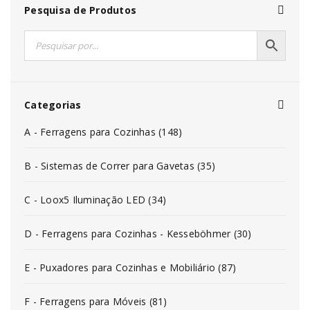
Pesquisa de Produtos
Categorias
A - Ferragens para Cozinhas (148)
B - Sistemas de Correr para Gavetas (35)
C - Loox5 Iluminação LED (34)
D - Ferragens para Cozinhas - Kesseböhmer (30)
E - Puxadores para Cozinhas e Mobiliário (87)
F - Ferragens para Móveis (81)