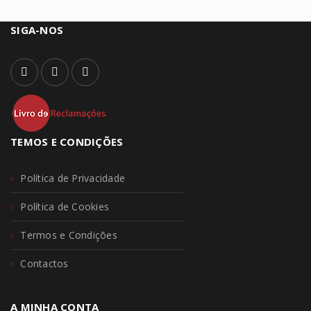
SIGA-NOS
TEMOS E CONDIÇÕES
Política de Privacidade
Política de Cookies
Termos e Condições
Contactos
A MINHA CONTA