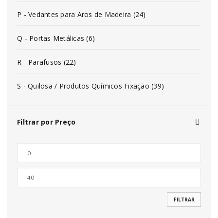
P - Vedantes para Aros de Madeira (24)
Q - Portas Metálicas (6)
R - Parafusos (22)
S - Quilosa / Produtos Químicos Fixação (39)
Filtrar por Preço
FILTRAR