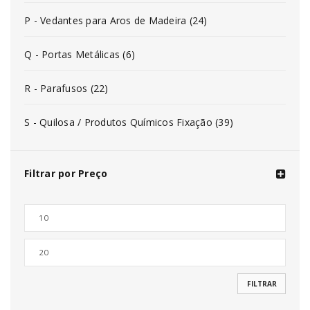
P - Vedantes para Aros de Madeira (24)
Q - Portas Metálicas (6)
R - Parafusos (22)
S - Quilosa / Produtos Químicos Fixação (39)
Filtrar por Preço
FILTRAR