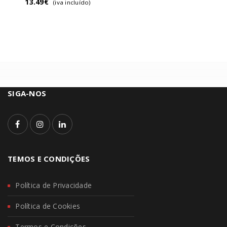
13.49
€
(iva incluído)
SIGA-NOS
TEMOS E CONDIÇÕES
Política de Privacidade
Política de Cookies
Termos e Condições