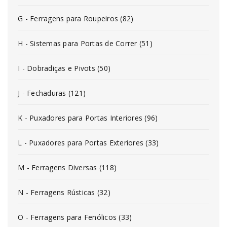
G - Ferragens para Roupeiros (82)
H - Sistemas para Portas de Correr (51)
I - Dobradiças e Pivots (50)
J - Fechaduras (121)
K - Puxadores para Portas Interiores (96)
L - Puxadores para Portas Exteriores (33)
M - Ferragens Diversas (118)
N - Ferragens Rústicas (32)
O - Ferragens para Fenólicos (33)