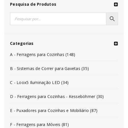
Pesquisa de Produtos
Categorias
A - Ferragens para Cozinhas (148)
B - Sistemas de Correr para Gavetas (35)
C - Loox5 Iluminação LED (34)
D - Ferragens para Cozinhas - Kesseböhmer (30)
E - Puxadores para Cozinhas e Mobiliário (87)
F - Ferragens para Móveis (81)