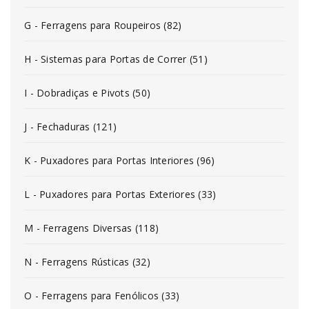
G - Ferragens para Roupeiros (82)
H - Sistemas para Portas de Correr (51)
I - Dobradiças e Pivots (50)
J - Fechaduras (121)
K - Puxadores para Portas Interiores (96)
L - Puxadores para Portas Exteriores (33)
M - Ferragens Diversas (118)
N - Ferragens Rústicas (32)
O - Ferragens para Fenólicos (33)