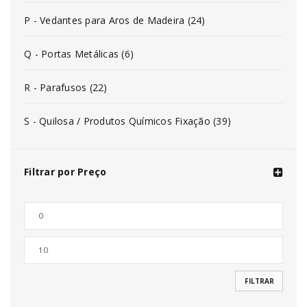
P - Vedantes para Aros de Madeira (24)
Q - Portas Metálicas (6)
R - Parafusos (22)
S - Quilosa / Produtos Químicos Fixação (39)
Filtrar por Preço
FILTRAR