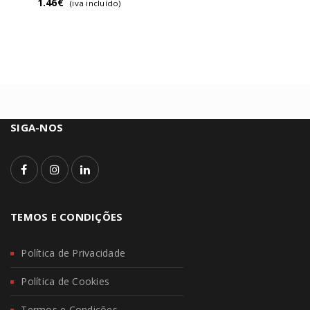
1.46
€
(iva incluído)
SIGA-NOS
TEMOS E CONDIÇÕES
Política de Privacidade
Política de Cookies
Termos e Condições