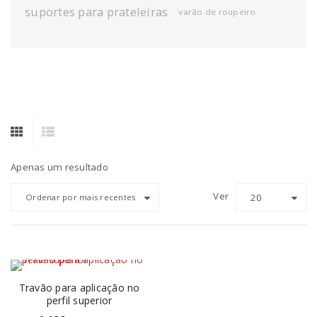
suportes para prateleiras
varão de roupeiro
Apenas um resultado
Ver
20
Ordenar por mais recentes
Travão para aplicação no
perfil superior