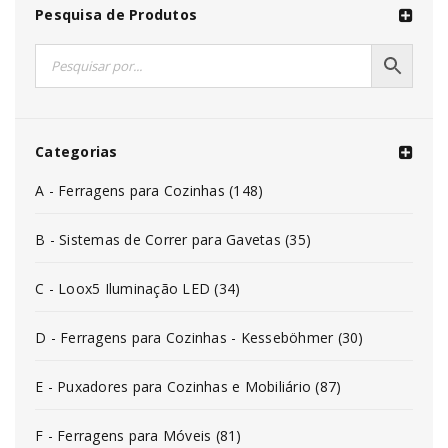
Pesquisa de Produtos
Categorias
A - Ferragens para Cozinhas (148)
B - Sistemas de Correr para Gavetas (35)
C - Loox5 Iluminação LED (34)
D - Ferragens para Cozinhas - Kesseböhmer (30)
E - Puxadores para Cozinhas e Mobiliário (87)
F - Ferragens para Móveis (81)