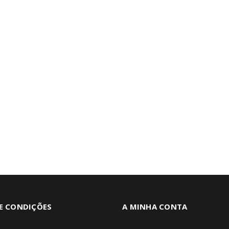
E CONDIÇÕES
A MINHA CONTA