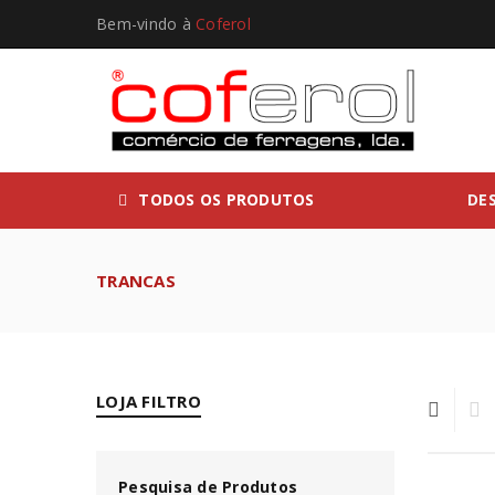
Bem-vindo à
Coferol
TODOS OS PRODUTOS
DE
TRANCAS
LOJA FILTRO
Pesquisa de Produtos