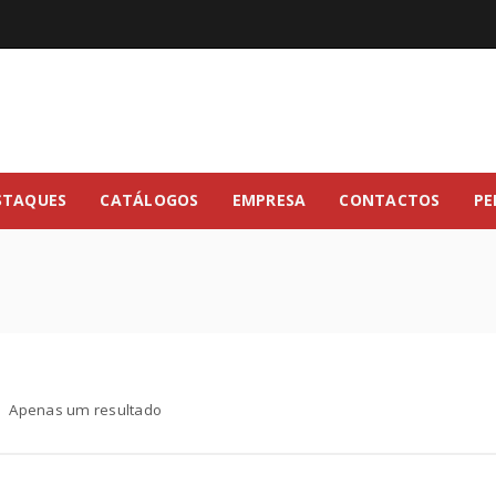
STAQUES
CATÁLOGOS
EMPRESA
CONTACTOS
PE
Apenas um resultado