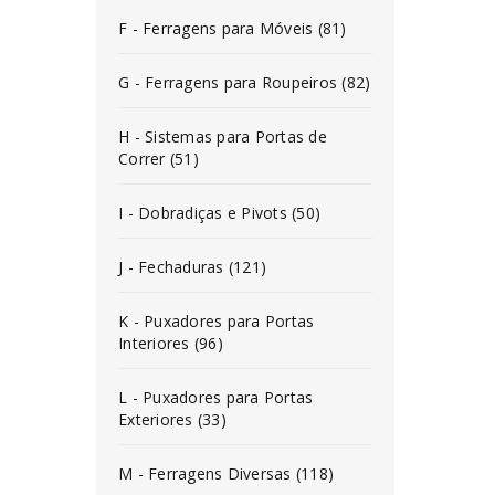
F - Ferragens para Móveis (81)
G - Ferragens para Roupeiros (82)
H - Sistemas para Portas de
Correr (51)
I - Dobradiças e Pivots (50)
J - Fechaduras (121)
K - Puxadores para Portas
Interiores (96)
L - Puxadores para Portas
Exteriores (33)
M - Ferragens Diversas (118)