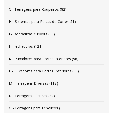
G - Ferragens para Roupeiros (82)
H - Sistemas para Portas de Correr (51)
I - Dobradiças e Pivots (50)
J - Fechaduras (121)
K - Puxadores para Portas Interiores (96)
L - Puxadores para Portas Exteriores (33)
M - Ferragens Diversas (118)
N - Ferragens Rústicas (32)
O - Ferragens para Fenólicos (33)