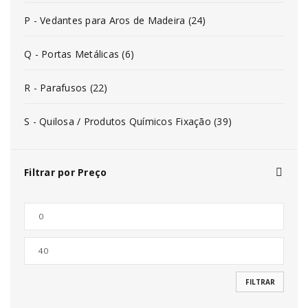
P - Vedantes para Aros de Madeira (24)
Q - Portas Metálicas (6)
R - Parafusos (22)
S - Quilosa / Produtos Químicos Fixação (39)
Filtrar por Preço
FILTRAR