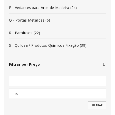
P - Vedantes para Aros de Madeira (24)
Q - Portas Metálicas (6)
R - Parafusos (22)
S - Quilosa / Produtos Químicos Fixação (39)
Filtrar por Preço
FILTRAR