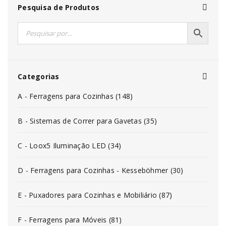
Pesquisa de Produtos
Categorias
A - Ferragens para Cozinhas (148)
B - Sistemas de Correr para Gavetas (35)
C - Loox5 Iluminação LED (34)
D - Ferragens para Cozinhas - Kesseböhmer (30)
E - Puxadores para Cozinhas e Mobiliário (87)
F - Ferragens para Móveis (81)