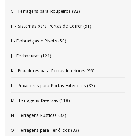
G - Ferragens para Roupeiros (82)
H - Sistemas para Portas de Correr (51)
I - Dobradiças e Pivots (50)
J - Fechaduras (121)
K - Puxadores para Portas Interiores (96)
L - Puxadores para Portas Exteriores (33)
M - Ferragens Diversas (118)
N - Ferragens Rústicas (32)
O - Ferragens para Fenólicos (33)