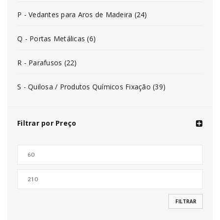
P - Vedantes para Aros de Madeira (24)
Q - Portas Metálicas (6)
R - Parafusos (22)
S - Quilosa / Produtos Químicos Fixação (39)
Filtrar por Preço
FILTRAR