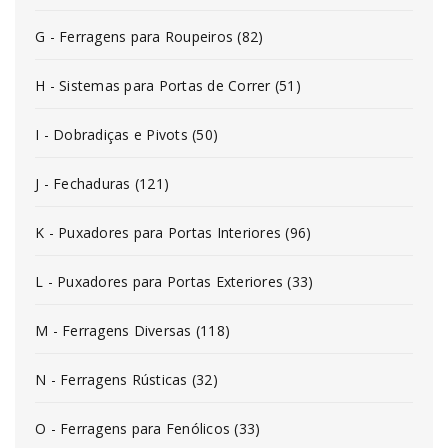
G - Ferragens para Roupeiros (82)
H - Sistemas para Portas de Correr (51)
I - Dobradiças e Pivots (50)
J - Fechaduras (121)
K - Puxadores para Portas Interiores (96)
L - Puxadores para Portas Exteriores (33)
M - Ferragens Diversas (118)
N - Ferragens Rústicas (32)
O - Ferragens para Fenólicos (33)