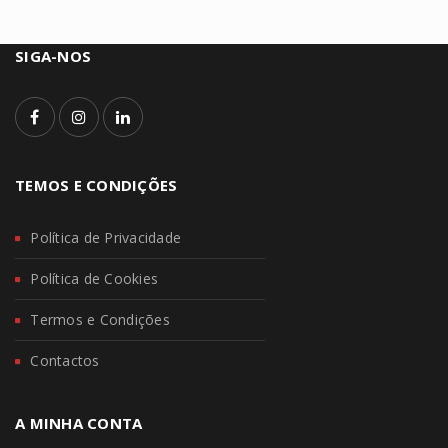
SIGA-NOS
TEMOS E CONDIÇÕES
Política de Privacidade
Política de Cookies
Termos e Condições
Contactos
A MINHA CONTA