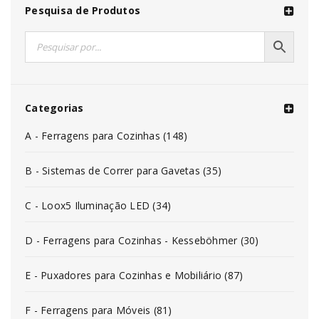
Pesquisa de Produtos
Categorias
A - Ferragens para Cozinhas (148)
B - Sistemas de Correr para Gavetas (35)
C - Loox5 Iluminação LED (34)
D - Ferragens para Cozinhas - Kesseböhmer (30)
E - Puxadores para Cozinhas e Mobiliário (87)
F - Ferragens para Móveis (81)