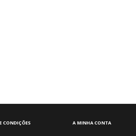
E CONDIÇÕES
A MINHA CONTA