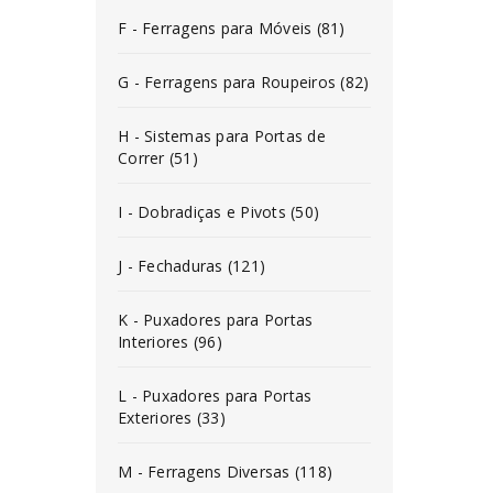
F - Ferragens para Móveis (81)
G - Ferragens para Roupeiros (82)
H - Sistemas para Portas de
Correr (51)
I - Dobradiças e Pivots (50)
J - Fechaduras (121)
K - Puxadores para Portas
Interiores (96)
L - Puxadores para Portas
Exteriores (33)
M - Ferragens Diversas (118)