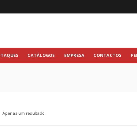
STAQUES
CATÁLOGOS
EMPRESA
CONTACTOS
PE
Apenas um resultado