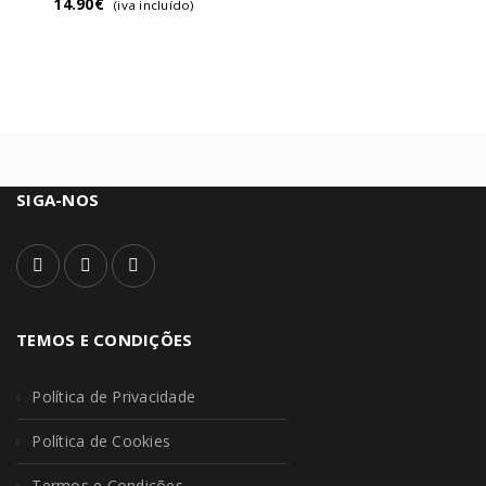
14.90
€
(iva incluído)
SIGA-NOS
TEMOS E CONDIÇÕES
Política de Privacidade
Política de Cookies
Termos e Condições