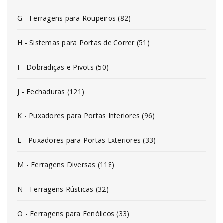
G - Ferragens para Roupeiros (82)
H - Sistemas para Portas de Correr (51)
I - Dobradiças e Pivots (50)
J - Fechaduras (121)
K - Puxadores para Portas Interiores (96)
L - Puxadores para Portas Exteriores (33)
M - Ferragens Diversas (118)
N - Ferragens Rústicas (32)
O - Ferragens para Fenólicos (33)