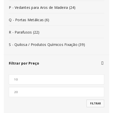
P - Vedantes para Aros de Madeira (24)
Q - Portas Metálicas (6)
R - Parafusos (22)
S - Quilosa / Produtos Químicos Fixação (39)
Filtrar por Preço
FILTRAR