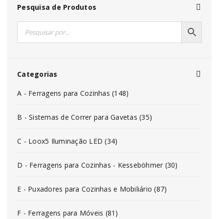
Pesquisa de Produtos
Categorias
A - Ferragens para Cozinhas (148)
B - Sistemas de Correr para Gavetas (35)
C - Loox5 Iluminação LED (34)
D - Ferragens para Cozinhas - Kesseböhmer (30)
E - Puxadores para Cozinhas e Mobiliário (87)
F - Ferragens para Móveis (81)