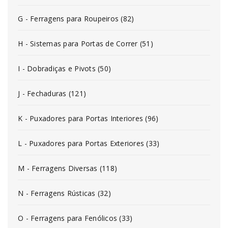
G - Ferragens para Roupeiros (82)
H - Sistemas para Portas de Correr (51)
I - Dobradiças e Pivots (50)
J - Fechaduras (121)
K - Puxadores para Portas Interiores (96)
L - Puxadores para Portas Exteriores (33)
M - Ferragens Diversas (118)
N - Ferragens Rústicas (32)
O - Ferragens para Fenólicos (33)