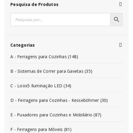
Pesquisa de Produtos
Categorias
A - Ferragens para Cozinhas (148)
B - Sistemas de Correr para Gavetas (35)
C - Loox5 Iluminação LED (34)
D - Ferragens para Cozinhas - Kesseböhmer (30)
E - Puxadores para Cozinhas e Mobiliário (87)
F - Ferragens para Móveis (81)