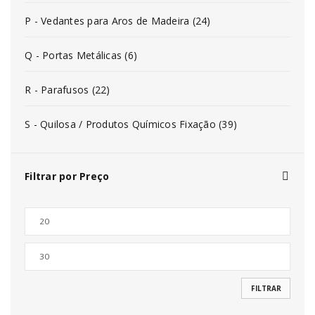
P - Vedantes para Aros de Madeira (24)
Q - Portas Metálicas (6)
R - Parafusos (22)
S - Quilosa / Produtos Químicos Fixação (39)
Filtrar por Preço
FILTRAR