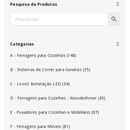
Pesquisa de Produtos
Categorias
A - Ferragens para Cozinhas (148)
B - Sistemas de Correr para Gavetas (35)
C - Loox5 Iluminação LED (34)
D - Ferragens para Cozinhas - Kesseböhmer (30)
E - Puxadores para Cozinhas e Mobiliário (87)
F - Ferragens para Móveis (81)