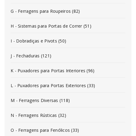
G - Ferragens para Roupeiros (82)
H - Sistemas para Portas de Correr (51)
I - Dobradiças e Pivots (50)
J - Fechaduras (121)
K - Puxadores para Portas Interiores (96)
L - Puxadores para Portas Exteriores (33)
M - Ferragens Diversas (118)
N - Ferragens Rústicas (32)
O - Ferragens para Fenólicos (33)