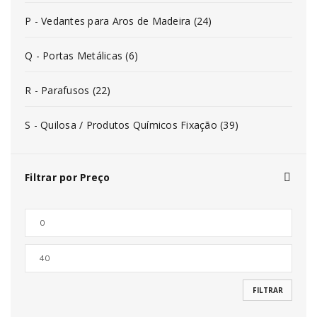
P - Vedantes para Aros de Madeira (24)
Q - Portas Metálicas (6)
R - Parafusos (22)
S - Quilosa / Produtos Químicos Fixação (39)
Filtrar por Preço
FILTRAR