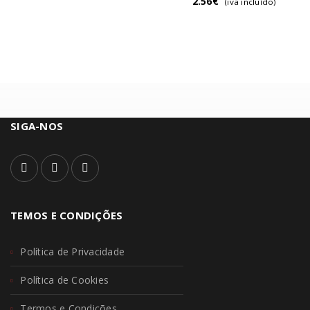
2.56
€
(iva incluído)
SIGA-NOS
TEMOS E CONDIÇÕES
Política de Privacidade
Política de Cookies
Termos e Condições