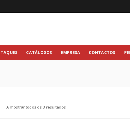
STAQUES
CATÁLOGOS
EMPRESA
CONTACTOS
PE
A mostrar todos os 3 resultados