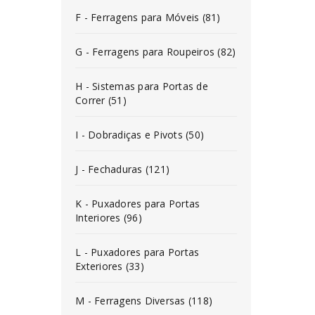
F - Ferragens para Móveis (81)
G - Ferragens para Roupeiros (82)
H - Sistemas para Portas de
Correr (51)
I - Dobradiças e Pivots (50)
J - Fechaduras (121)
K - Puxadores para Portas
Interiores (96)
L - Puxadores para Portas
Exteriores (33)
M - Ferragens Diversas (118)