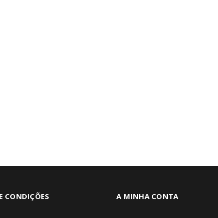
E CONDIÇÕES
A MINHA CONTA