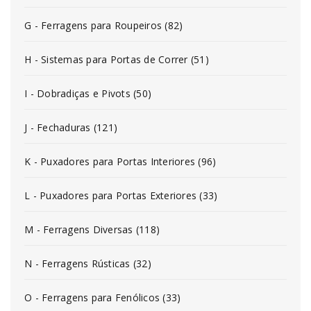
G - Ferragens para Roupeiros (82)
H - Sistemas para Portas de Correr (51)
I - Dobradiças e Pivots (50)
J - Fechaduras (121)
K - Puxadores para Portas Interiores (96)
L - Puxadores para Portas Exteriores (33)
M - Ferragens Diversas (118)
N - Ferragens Rústicas (32)
O - Ferragens para Fenólicos (33)