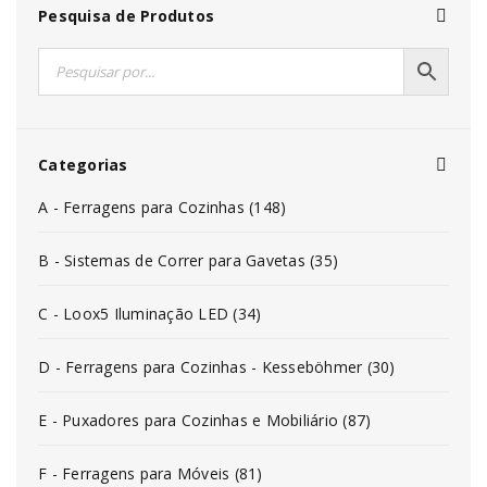
Pesquisa de Produtos
Categorias
A - Ferragens para Cozinhas (148)
B - Sistemas de Correr para Gavetas (35)
C - Loox5 Iluminação LED (34)
D - Ferragens para Cozinhas - Kesseböhmer (30)
E - Puxadores para Cozinhas e Mobiliário (87)
F - Ferragens para Móveis (81)