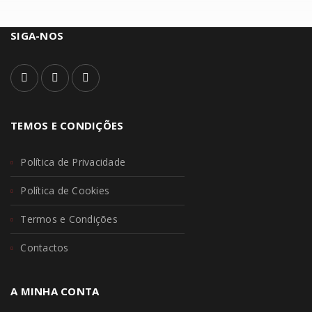
SIGA-NOS
TEMOS E CONDIÇÕES
Política de Privacidade
Política de Cookies
Termos e Condições
Contactos
A MINHA CONTA