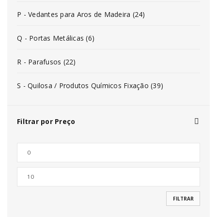
P - Vedantes para Aros de Madeira (24)
Q - Portas Metálicas (6)
R - Parafusos (22)
S - Quilosa / Produtos Químicos Fixação (39)
Filtrar por Preço
FILTRAR