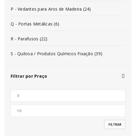
P - Vedantes para Aros de Madeira (24)
Q - Portas Metálicas (6)
R - Parafusos (22)
S - Quilosa / Produtos Químicos Fixação (39)
Filtrar por Preço
FILTRAR