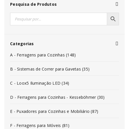
Pesquisa de Produtos
Categorias
A - Ferragens para Cozinhas (148)
B - Sistemas de Correr para Gavetas (35)
C - Loox5 Iluminação LED (34)
D - Ferragens para Cozinhas - Kesseböhmer (30)
E - Puxadores para Cozinhas e Mobiliário (87)
F - Ferragens para Móveis (81)