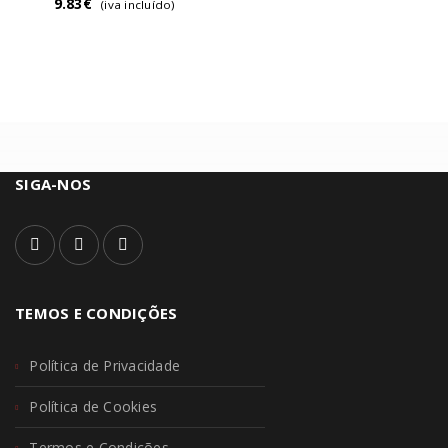
9.83
€
(iva incluído)
SIGA-NOS
TEMOS E CONDIÇÕES
Política de Privacidade
Política de Cookies
Termos e Condições