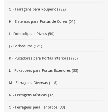
G - Ferragens para Roupeiros (82)
H - Sistemas para Portas de Correr (51)
I - Dobradiças e Pivots (50)
J - Fechaduras (121)
K - Puxadores para Portas Interiores (96)
L - Puxadores para Portas Exteriores (33)
M - Ferragens Diversas (118)
N - Ferragens Rústicas (32)
O - Ferragens para Fenólicos (33)