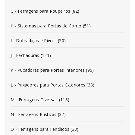
G - Ferragens para Roupeiros (82)
H - Sistemas para Portas de Correr (51)
I - Dobradiças e Pivots (50)
J - Fechaduras (121)
K - Puxadores para Portas Interiores (96)
L - Puxadores para Portas Exteriores (33)
M - Ferragens Diversas (118)
N - Ferragens Rústicas (32)
O - Ferragens para Fenólicos (33)