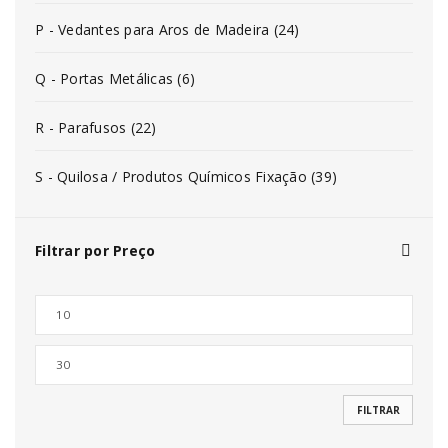
P - Vedantes para Aros de Madeira (24)
Q - Portas Metálicas (6)
R - Parafusos (22)
S - Quilosa / Produtos Químicos Fixação (39)
Filtrar por Preço
FILTRAR