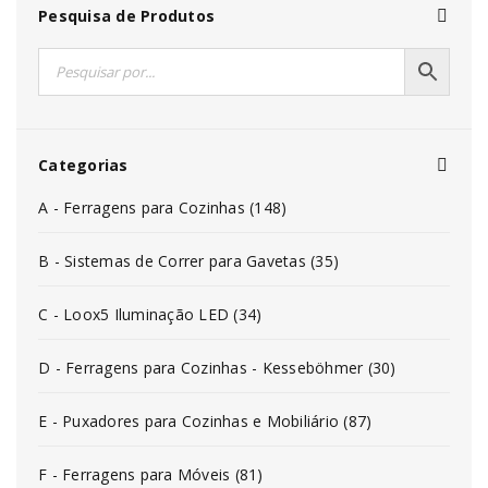
Pesquisa de Produtos
Categorias
A - Ferragens para Cozinhas (148)
B - Sistemas de Correr para Gavetas (35)
C - Loox5 Iluminação LED (34)
D - Ferragens para Cozinhas - Kesseböhmer (30)
E - Puxadores para Cozinhas e Mobiliário (87)
F - Ferragens para Móveis (81)