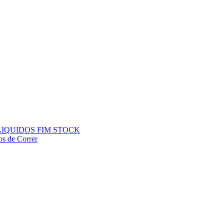
ÇOS LIQUIDOS FIM STOCK
os de Correr