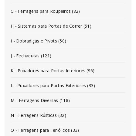
G - Ferragens para Roupeiros (82)
H - Sistemas para Portas de Correr (51)
I - Dobradiças e Pivots (50)
J - Fechaduras (121)
K - Puxadores para Portas Interiores (96)
L - Puxadores para Portas Exteriores (33)
M - Ferragens Diversas (118)
N - Ferragens Rústicas (32)
O - Ferragens para Fenólicos (33)