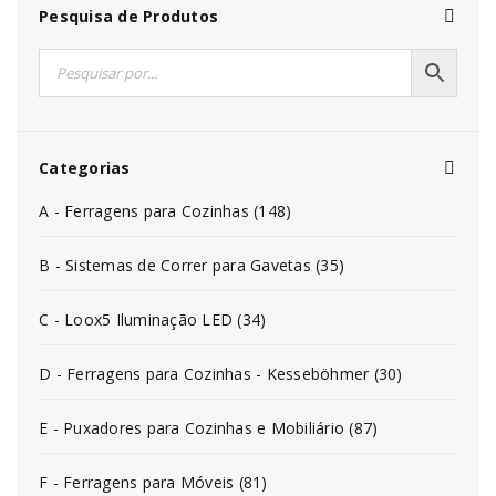
Pesquisa de Produtos
Categorias
A - Ferragens para Cozinhas (148)
B - Sistemas de Correr para Gavetas (35)
C - Loox5 Iluminação LED (34)
D - Ferragens para Cozinhas - Kesseböhmer (30)
E - Puxadores para Cozinhas e Mobiliário (87)
F - Ferragens para Móveis (81)