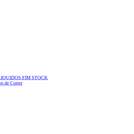
ÇOS LIQUIDOS FIM STOCK
os de Correr