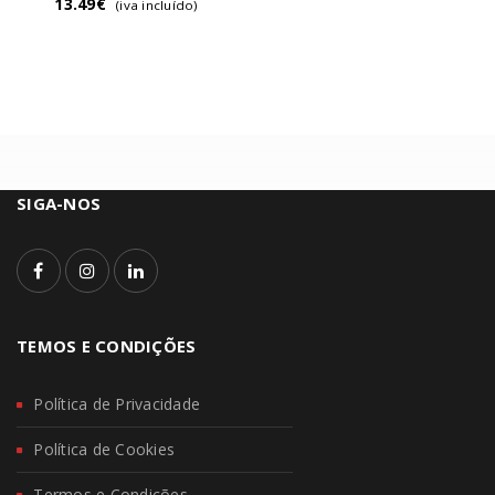
13.49
€
(iva incluído)
SIGA-NOS
TEMOS E CONDIÇÕES
Política de Privacidade
Política de Cookies
Termos e Condições