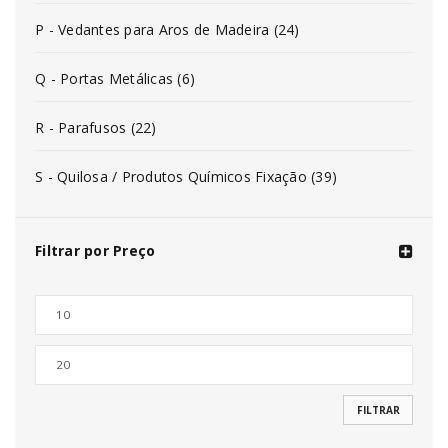
P - Vedantes para Aros de Madeira (24)
Q - Portas Metálicas (6)
R - Parafusos (22)
S - Quilosa / Produtos Químicos Fixação (39)
Filtrar por Preço
FILTRAR