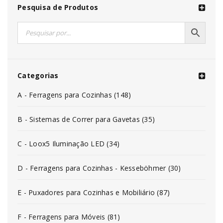
Pesquisa de Produtos
Categorias
A - Ferragens para Cozinhas (148)
B - Sistemas de Correr para Gavetas (35)
C - Loox5 Iluminação LED (34)
D - Ferragens para Cozinhas - Kesseböhmer (30)
E - Puxadores para Cozinhas e Mobiliário (87)
F - Ferragens para Móveis (81)