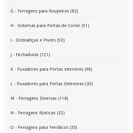
G - Ferragens para Roupeiros (82)
H - Sistemas para Portas de Correr (51)
I - Dobradiças e Pivots (50)
J - Fechaduras (121)
K - Puxadores para Portas Interiores (96)
L - Puxadores para Portas Exteriores (33)
M - Ferragens Diversas (118)
N - Ferragens Rústicas (32)
O - Ferragens para Fenólicos (33)