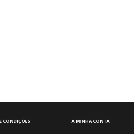
E CONDIÇÕES
A MINHA CONTA