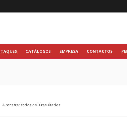
STAQUES
CATÁLOGOS
EMPRESA
CONTACTOS
PE
A mostrar todos os 3 resultados