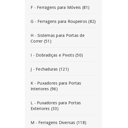
F - Ferragens para Móveis (81)
G - Ferragens para Roupeiros (82)
H - Sistemas para Portas de
Correr (51)
I - Dobradiças e Pivots (50)
J - Fechaduras (121)
K - Puxadores para Portas
Interiores (96)
L - Puxadores para Portas
Exteriores (33)
M - Ferragens Diversas (118)