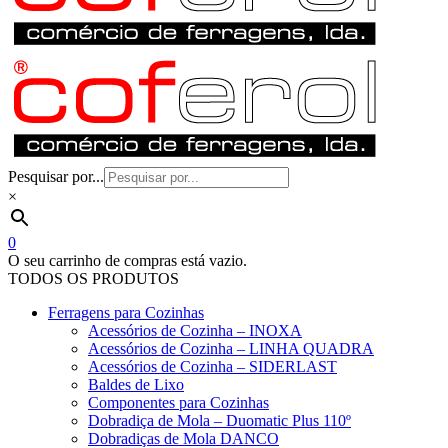
Pesquisar por...
×
0
O seu carrinho de compras está vazio.
TODOS OS PRODUTOS
Ferragens para Cozinhas
Acessórios de Cozinha – INOXA
Acessórios de Cozinha – LINHA QUADRA
Acessórios de Cozinha – SIDERLAST
Baldes de Lixo
Componentes para Cozinhas
Dobradiça de Mola – Duomatic Plus 110º
Dobradiças de Mola DANCO