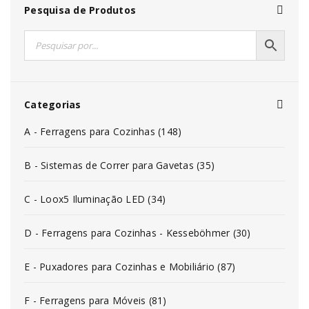
Pesquisa de Produtos
Categorias
A - Ferragens para Cozinhas (148)
B - Sistemas de Correr para Gavetas (35)
C - Loox5 Iluminação LED (34)
D - Ferragens para Cozinhas - Kesseböhmer (30)
E - Puxadores para Cozinhas e Mobiliário (87)
F - Ferragens para Móveis (81)