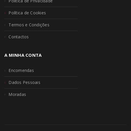
Política de Privacidade
Política de Cookies
Termos e Condições
Contactos
A MINHA CONTA
Encomendas
Dados Pessoais
Moradas