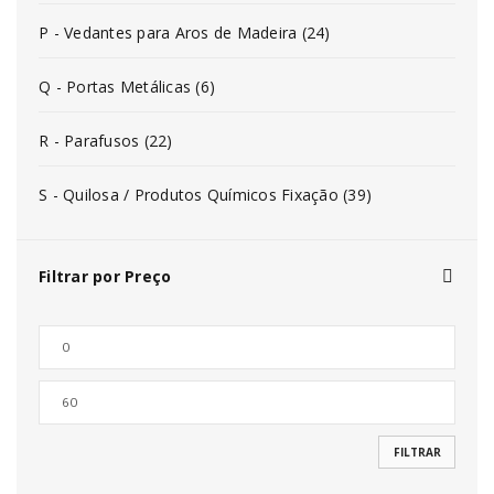
P - Vedantes para Aros de Madeira (24)
Q - Portas Metálicas (6)
R - Parafusos (22)
S - Quilosa / Produtos Químicos Fixação (39)
Filtrar por Preço
FILTRAR