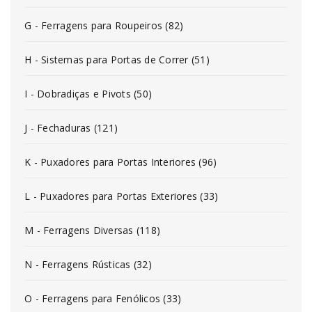
G - Ferragens para Roupeiros (82)
H - Sistemas para Portas de Correr (51)
I - Dobradiças e Pivots (50)
J - Fechaduras (121)
K - Puxadores para Portas Interiores (96)
L - Puxadores para Portas Exteriores (33)
M - Ferragens Diversas (118)
N - Ferragens Rústicas (32)
O - Ferragens para Fenólicos (33)