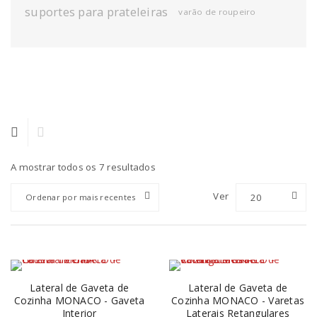
suportes para prateleiras
varão de roupeiro
A mostrar todos os 7 resultados
Ver
20
Ordenar por mais recentes
Lateral de Gaveta de
Lateral de Gaveta de
Cozinha MONACO - Gaveta
Cozinha MONACO - Varetas
Interior
Laterais Retangulares