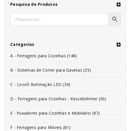
Pesquisa de Produtos
Categorias
A - Ferragens para Cozinhas (148)
B - Sistemas de Correr para Gavetas (35)
C - Loox5 Iluminação LED (34)
D - Ferragens para Cozinhas - Kesseböhmer (30)
E - Puxadores para Cozinhas e Mobiliário (87)
F - Ferragens para Móveis (81)