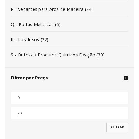
P - Vedantes para Aros de Madeira (24)
Q - Portas Metálicas (6)
R - Parafusos (22)
S - Quilosa / Produtos Químicos Fixação (39)
Filtrar por Preço
FILTRAR