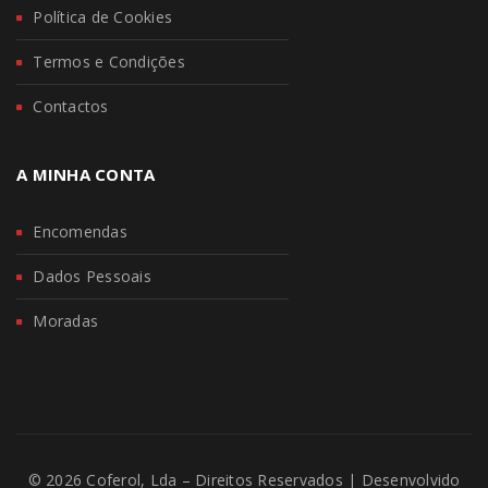
Política de Cookies
Termos e Condições
Contactos
A MINHA CONTA
Encomendas
Dados Pessoais
Moradas
© 2026 Coferol, Lda – Direitos Reservados | Desenvolvido