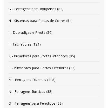
G - Ferragens para Roupeiros (82)
H - Sistemas para Portas de Correr (51)
I - Dobradiças e Pivots (50)
J - Fechaduras (121)
K - Puxadores para Portas Interiores (96)
L - Puxadores para Portas Exteriores (33)
M - Ferragens Diversas (118)
N - Ferragens Rústicas (32)
O - Ferragens para Fenólicos (33)