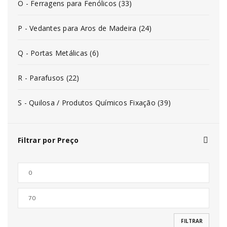
O - Ferragens para Fenólicos (33)
P - Vedantes para Aros de Madeira (24)
Q - Portas Metálicas (6)
R - Parafusos (22)
S - Quilosa / Produtos Químicos Fixação (39)
Filtrar por Preço
FILTRAR