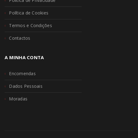
Política de Privacidade
Política de Cookies
Termos e Condições
Contactos
A MINHA CONTA
Encomendas
Dados Pessoais
Moradas