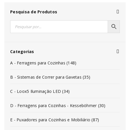
Pesquisa de Produtos
Categorias
A - Ferragens para Cozinhas (148)
B - Sistemas de Correr para Gavetas (35)
C - Loox5 Iluminação LED (34)
D - Ferragens para Cozinhas - Kesseböhmer (30)
E - Puxadores para Cozinhas e Mobiliário (87)