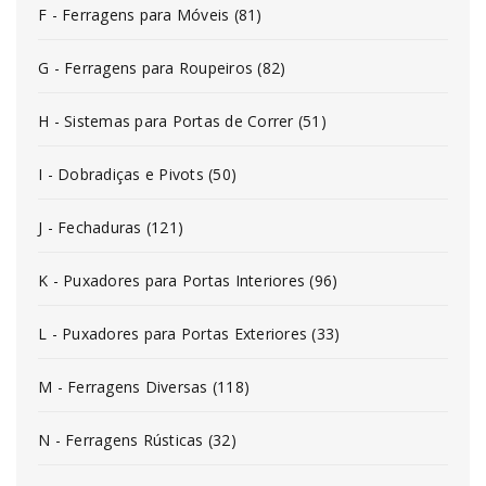
F - Ferragens para Móveis (81)
G - Ferragens para Roupeiros (82)
H - Sistemas para Portas de Correr (51)
I - Dobradiças e Pivots (50)
J - Fechaduras (121)
K - Puxadores para Portas Interiores (96)
L - Puxadores para Portas Exteriores (33)
M - Ferragens Diversas (118)
N - Ferragens Rústicas (32)