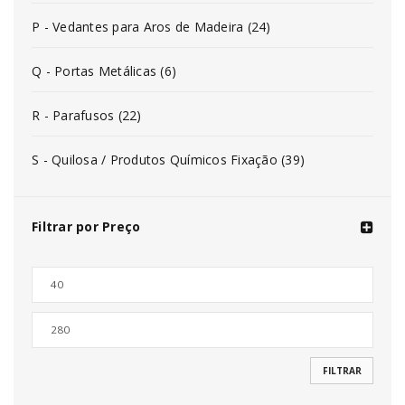
P - Vedantes para Aros de Madeira (24)
Q - Portas Metálicas (6)
R - Parafusos (22)
S - Quilosa / Produtos Químicos Fixação (39)
Filtrar por Preço
FILTRAR