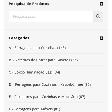
Pesquisa de Produtos
Categorias
A - Ferragens para Cozinhas (148)
B - Sistemas de Correr para Gavetas (35)
C - Loox5 Iluminação LED (34)
D - Ferragens para Cozinhas - Kesseböhmer (30)
E - Puxadores para Cozinhas e Mobiliário (87)
F - Ferragens para Móveis (81)