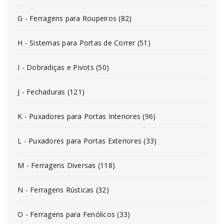
G - Ferragens para Roupeiros (82)
H - Sistemas para Portas de Correr (51)
I - Dobradiças e Pivots (50)
J - Fechaduras (121)
K - Puxadores para Portas Interiores (96)
L - Puxadores para Portas Exteriores (33)
M - Ferragens Diversas (118)
N - Ferragens Rústicas (32)
O - Ferragens para Fenólicos (33)