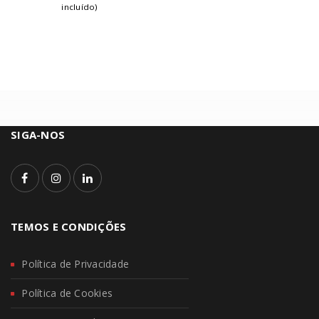
incluído)
SIGA-NOS
TEMOS E CONDIÇÕES
Política de Privacidade
Política de Cookies