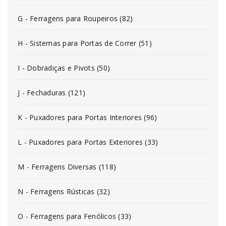
G - Ferragens para Roupeiros (82)
H - Sistemas para Portas de Correr (51)
I - Dobradiças e Pivots (50)
J - Fechaduras (121)
K - Puxadores para Portas Interiores (96)
L - Puxadores para Portas Exteriores (33)
M - Ferragens Diversas (118)
N - Ferragens Rústicas (32)
O - Ferragens para Fenólicos (33)