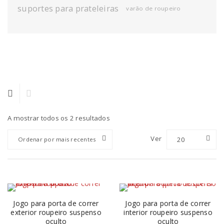
suportes para prateleiras
varão de roupeiro
A mostrar todos os 2 resultados
Ver
20
Ordenar por mais recentes
Jogo para porta de correr
Jogo para porta de correr
exterior roupeiro suspenso
interior roupeiro suspenso
oculto
oculto