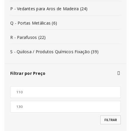
P - Vedantes para Aros de Madeira (24)
Q - Portas Metálicas (6)
R - Parafusos (22)
S - Quilosa / Produtos Químicos Fixação (39)
Filtrar por Preço
FILTRAR