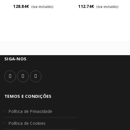
128.84
€
112.74
€
(iva incluído)
(iva incluído)
SIGA-NOS
TEMOS E CONDIÇÕES
Política de Privacidade
Política de Cookies