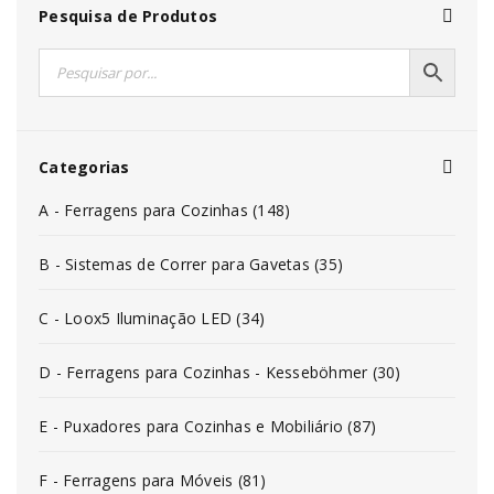
Pesquisa de Produtos
Categorias
A - Ferragens para Cozinhas (148)
B - Sistemas de Correr para Gavetas (35)
C - Loox5 Iluminação LED (34)
D - Ferragens para Cozinhas - Kesseböhmer (30)
E - Puxadores para Cozinhas e Mobiliário (87)
F - Ferragens para Móveis (81)