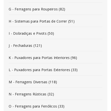
G - Ferragens para Roupeiros (82)
H - Sistemas para Portas de Correr (51)
I - Dobradiças e Pivots (50)
J - Fechaduras (121)
K - Puxadores para Portas Interiores (96)
L - Puxadores para Portas Exteriores (33)
M - Ferragens Diversas (118)
N - Ferragens Rústicas (32)
O - Ferragens para Fenólicos (33)