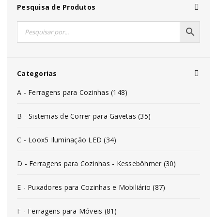
Pesquisa de Produtos
Categorias
A - Ferragens para Cozinhas (148)
B - Sistemas de Correr para Gavetas (35)
C - Loox5 Iluminação LED (34)
D - Ferragens para Cozinhas - Kesseböhmer (30)
E - Puxadores para Cozinhas e Mobiliário (87)
F - Ferragens para Móveis (81)