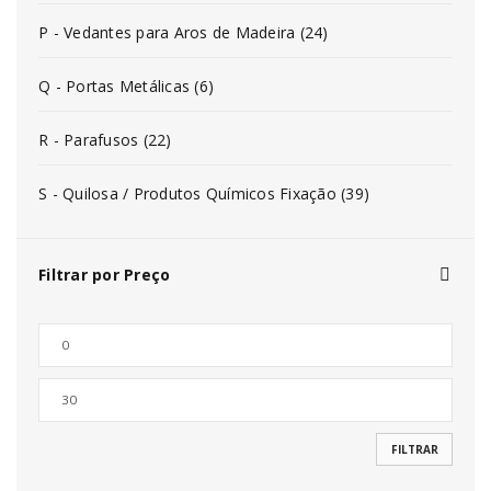
P - Vedantes para Aros de Madeira (24)
Q - Portas Metálicas (6)
R - Parafusos (22)
S - Quilosa / Produtos Químicos Fixação (39)
Filtrar por Preço
FILTRAR