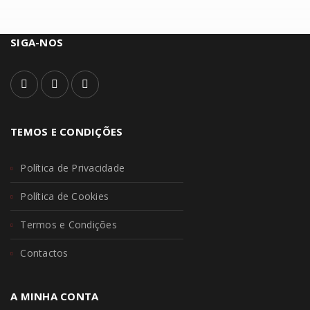
SIGA-NOS
TEMOS E CONDIÇÕES
Política de Privacidade
Política de Cookies
Termos e Condições
Contactos
A MINHA CONTA