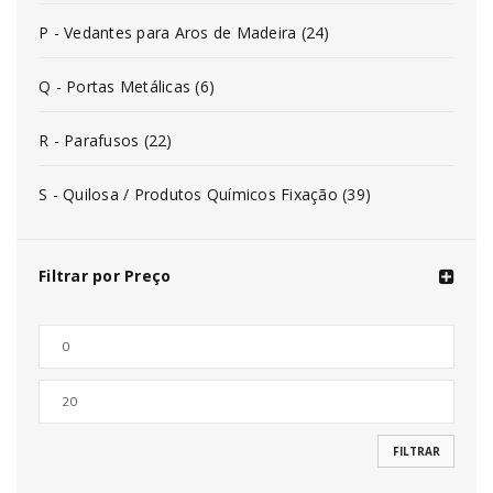
P - Vedantes para Aros de Madeira (24)
Q - Portas Metálicas (6)
R - Parafusos (22)
S - Quilosa / Produtos Químicos Fixação (39)
Filtrar por Preço
FILTRAR