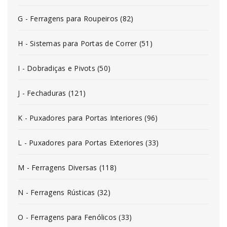
G - Ferragens para Roupeiros (82)
H - Sistemas para Portas de Correr (51)
I - Dobradiças e Pivots (50)
J - Fechaduras (121)
K - Puxadores para Portas Interiores (96)
L - Puxadores para Portas Exteriores (33)
M - Ferragens Diversas (118)
N - Ferragens Rústicas (32)
O - Ferragens para Fenólicos (33)