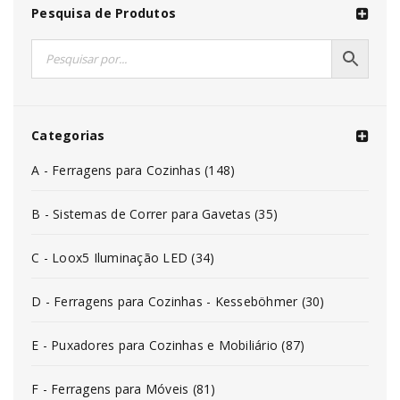
Pesquisa de Produtos
Categorias
A - Ferragens para Cozinhas (148)
B - Sistemas de Correr para Gavetas (35)
C - Loox5 Iluminação LED (34)
D - Ferragens para Cozinhas - Kesseböhmer (30)
E - Puxadores para Cozinhas e Mobiliário (87)
F - Ferragens para Móveis (81)