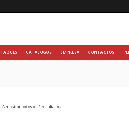
STAQUES
CATÁLOGOS
EMPRESA
CONTACTOS
PE
A mostrar todos os 3 resultados