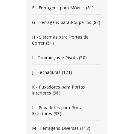
F - Ferragens para Móveis (81)
G - Ferragens para Roupeiros (82)
H - Sistemas para Portas de
Correr (51)
I - Dobradiças e Pivots (50)
J - Fechaduras (121)
K - Puxadores para Portas
Interiores (96)
L - Puxadores para Portas
Exteriores (33)
M - Ferragens Diversas (118)