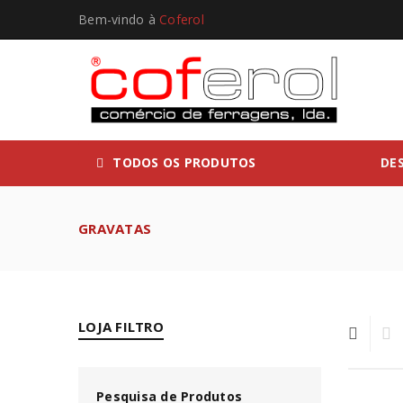
Bem-vindo à
Coferol
TODOS OS PRODUTOS
DE
GRAVATAS
LOJA FILTRO
Pesquisa de Produtos