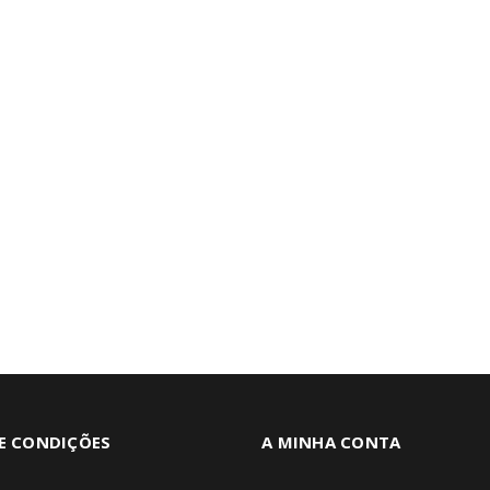
E CONDIÇÕES
A MINHA CONTA