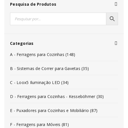
Pesquisa de Produtos
Categorias
A - Ferragens para Cozinhas (148)
B - Sistemas de Correr para Gavetas (35)
C - Loox5 Iluminação LED (34)
D - Ferragens para Cozinhas - Kesseböhmer (30)
E - Puxadores para Cozinhas e Mobiliário (87)
F - Ferragens para Móveis (81)