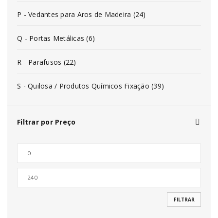
P - Vedantes para Aros de Madeira (24)
Q - Portas Metálicas (6)
R - Parafusos (22)
S - Quilosa / Produtos Químicos Fixação (39)
Filtrar por Preço
FILTRAR