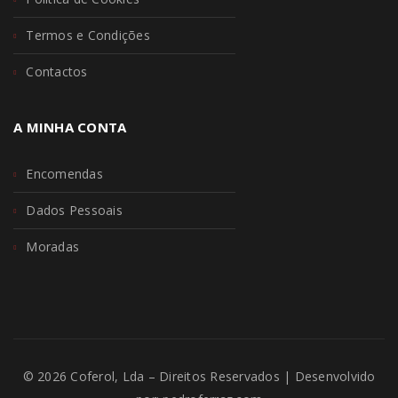
Termos e Condições
Contactos
A MINHA CONTA
Encomendas
Dados Pessoais
Moradas
© 2026 Coferol, Lda – Direitos Reservados | Desenvolvido