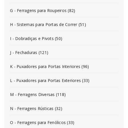
G - Ferragens para Roupeiros (82)
H - Sistemas para Portas de Correr (51)
I - Dobradiças e Pivots (50)
J - Fechaduras (121)
K - Puxadores para Portas Interiores (96)
L - Puxadores para Portas Exteriores (33)
M - Ferragens Diversas (118)
N - Ferragens Rústicas (32)
O - Ferragens para Fenólicos (33)