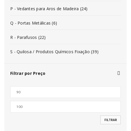
P - Vedantes para Aros de Madeira (24)
Q - Portas Metálicas (6)
R - Parafusos (22)
S - Quilosa / Produtos Químicos Fixação (39)
Filtrar por Preço
FILTRAR