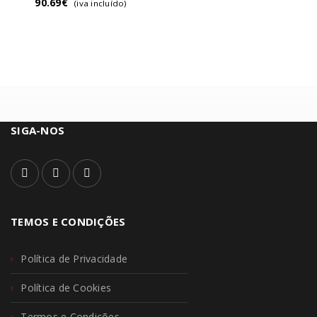
90.69
€
(iva incluído)
SIGA-NOS
TEMOS E CONDIÇÕES
Política de Privacidade
Política de Cookies
Termos e Condições