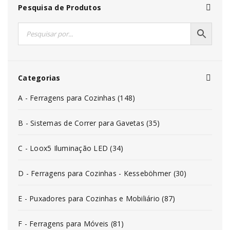
Pesquisa de Produtos
Categorias
A - Ferragens para Cozinhas (148)
B - Sistemas de Correr para Gavetas (35)
C - Loox5 Iluminação LED (34)
D - Ferragens para Cozinhas - Kesseböhmer (30)
E - Puxadores para Cozinhas e Mobiliário (87)
F - Ferragens para Móveis (81)