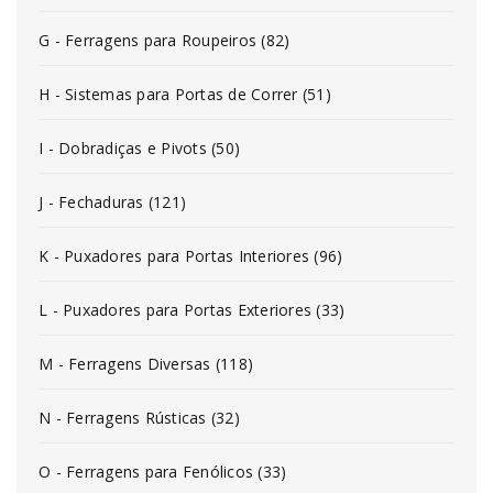
G - Ferragens para Roupeiros (82)
H - Sistemas para Portas de Correr (51)
I - Dobradiças e Pivots (50)
J - Fechaduras (121)
K - Puxadores para Portas Interiores (96)
L - Puxadores para Portas Exteriores (33)
M - Ferragens Diversas (118)
N - Ferragens Rústicas (32)
O - Ferragens para Fenólicos (33)