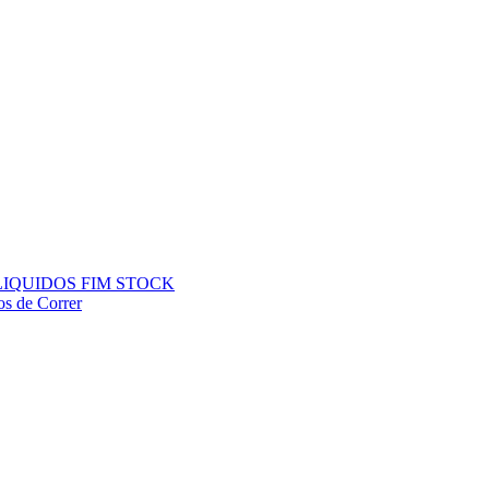
ÇOS LIQUIDOS FIM STOCK
os de Correr