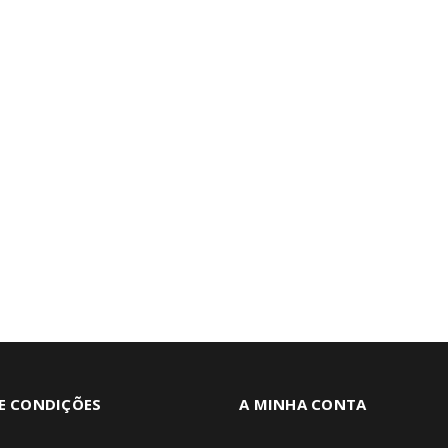
E CONDIÇÕES
A MINHA CONTA