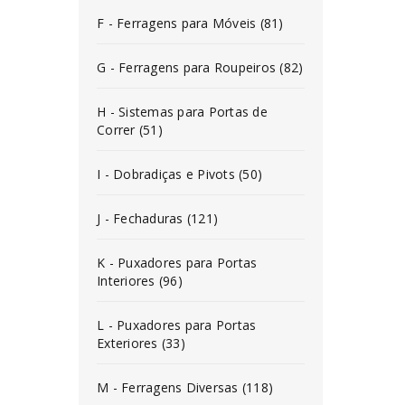
F - Ferragens para Móveis (81)
G - Ferragens para Roupeiros (82)
H - Sistemas para Portas de
Correr (51)
I - Dobradiças e Pivots (50)
J - Fechaduras (121)
K - Puxadores para Portas
Interiores (96)
L - Puxadores para Portas
Exteriores (33)
M - Ferragens Diversas (118)