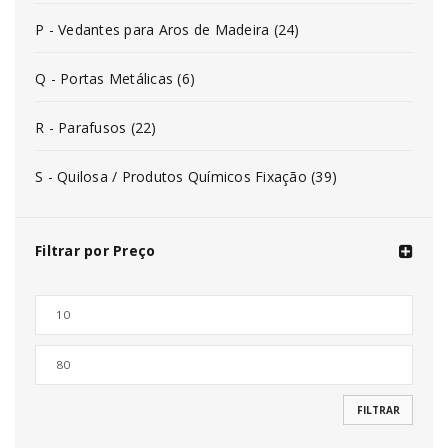
P - Vedantes para Aros de Madeira (24)
Q - Portas Metálicas (6)
R - Parafusos (22)
S - Quilosa / Produtos Químicos Fixação (39)
Filtrar por Preço
FILTRAR