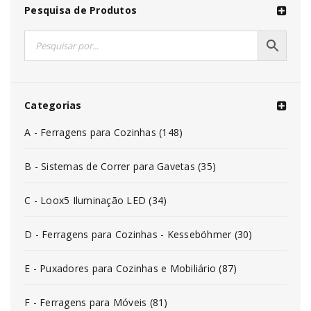
Pesquisa de Produtos
Categorias
A - Ferragens para Cozinhas (148)
B - Sistemas de Correr para Gavetas (35)
C - Loox5 Iluminação LED (34)
D - Ferragens para Cozinhas - Kesseböhmer (30)
E - Puxadores para Cozinhas e Mobiliário (87)
F - Ferragens para Móveis (81)