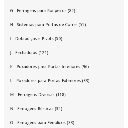
G - Ferragens para Roupeiros (82)
H - Sistemas para Portas de Correr (51)
I - Dobradiças e Pivots (50)
J - Fechaduras (121)
K - Puxadores para Portas Interiores (96)
L - Puxadores para Portas Exteriores (33)
M - Ferragens Diversas (118)
N - Ferragens Rústicas (32)
O - Ferragens para Fenólicos (33)