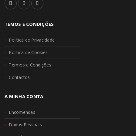
TEMOS E CONDIÇÕES
Política de Privacidade
Política de Cookies
Termos e Condições
Contactos
A MINHA CONTA
Encomendas
Dados Pessoais